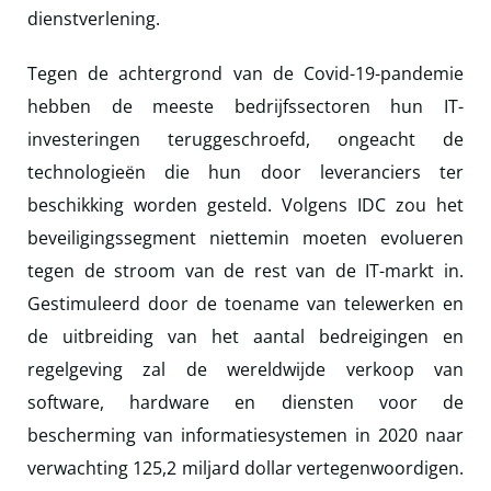
dienstverlening.
Tegen de achtergrond van de Covid-19-pandemie
hebben de meeste bedrijfssectoren hun IT-
investeringen teruggeschroefd, ongeacht de
technologieën die hun door leveranciers ter
beschikking worden gesteld. Volgens IDC zou het
beveiligingssegment niettemin moeten evolueren
tegen de stroom van de rest van de IT-markt in.
Gestimuleerd door de toename van telewerken en
de uitbreiding van het aantal bedreigingen en
regelgeving zal de wereldwijde verkoop van
software, hardware en diensten voor de
bescherming van informatiesystemen in 2020 naar
verwachting 125,2 miljard dollar vertegenwoordigen.