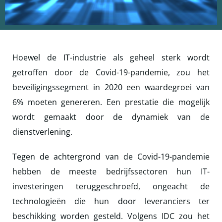
| NL
Hoewel de IT-industrie als geheel sterk wordt
getroffen door de Covid-19-pandemie, zou het
beveiligingssegment in 2020 een waardegroei van
6% moeten genereren. Een prestatie die mogelijk
wordt gemaakt door de dynamiek van de
dienstverlening.
Tegen de achtergrond van de Covid-19-pandemie
hebben de meeste bedrijfssectoren hun IT-
investeringen teruggeschroefd, ongeacht de
technologieën die hun door leveranciers ter
beschikking worden gesteld. Volgens IDC zou het