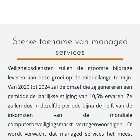
Sterke toename van managed
services
Veiligheidsdiensten zullen de grootste bijdrage
leveren aan deze groei op de middellange termijn.
Van 2020 tot 2024 zal de omzet die zij genereren een
gemiddelde jaarlijkse stijging van 10,5% ervaren. Ze
zullen dus in dezelfde periode bijna de helft van de
inkomsten van de mondiale
computerbeveiligingsmarkt vertegenwoordigen. Er
wordt verwacht dat managed services het meest