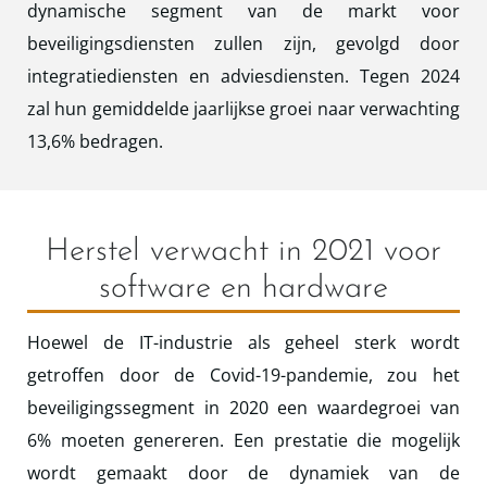
dynamische segment van de markt voor
beveiligingsdiensten zullen zijn, gevolgd door
integratiediensten en adviesdiensten. Tegen 2024
zal hun gemiddelde jaarlijkse groei naar verwachting
13,6% bedragen.
Herstel verwacht in 2021 voor
software en hardware
Hoewel de IT-industrie als geheel sterk wordt
getroffen door de Covid-19-pandemie, zou het
beveiligingssegment in 2020 een waardegroei van
6% moeten genereren. Een prestatie die mogelijk
wordt gemaakt door de dynamiek van de