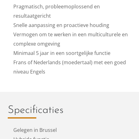
Pragmatisch, probleemoplossend en
resultaatgericht
Snelle aanpassing en proactieve houding
Vermogen om te werken in een multiculturele en
complexe omgeving
Minimaal 5 jaar in een soortgelijke functie
Frans of Nederlands (moedertaal) met een goed
niveau Engels
Specificaties
Gelegen in Brussel