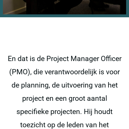
| NL
En dat is de Project Manager Officer
(PMO), die verantwoordelijk is voor
de planning, de uitvoering van het
project en een groot aantal
specifieke projecten. Hij houdt
toezicht op de leden van het