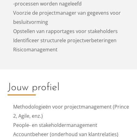
-processen worden nageleefd
Voorzie de projectmanager van gegevens voor
besluitvorming
Opstellen van rapportages voor stakeholders
Identificeer structurele projectverbeteringen
Risicomanagement
Jouw profiel
Methodologieën voor projectmanagement (Prince
2, Agile, enz.)
People- en stakeholdermanagement
Accountbeheer (onderhoud van klantrelaties)