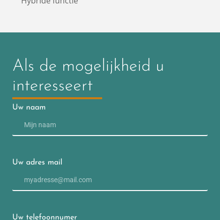
Hybride functie
Als de mogelijkheid u
interesseert
Uw naam
Uw adres mail
Uw telefoonnumer