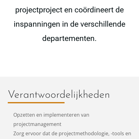
projectproject en coördineert de
inspanningen in de verschillende
departementen.
Verantwoordelijkheden
Opzetten en implementeren van
projectmanagement
Zorg ervoor dat de projectmethodologie, -tools en