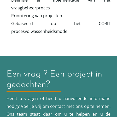
vraagbeheerproces
Prioritering van projecten
Gebaseerd op het COBIT
procesvolwassenheidsmodel
Een vrag ? Een project in
gedachten?
Heeft u vragen of heeft u aanvullende informatie
nodig? Voel je vrij om contact met ons op te nemen.
Ons team staat klaar om u te helpen en u de