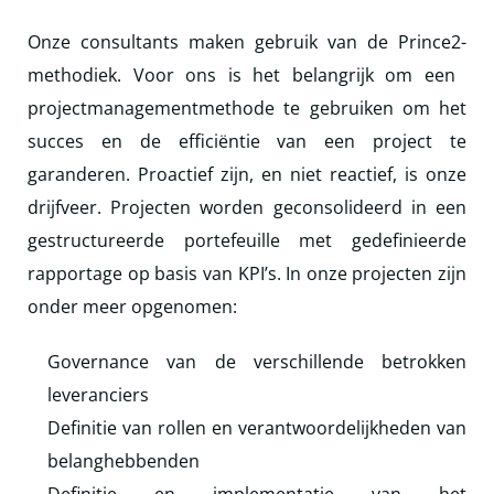
Onze consultants maken gebruik van de Prince2-
methodiek. Voor ons is het belangrijk om een ​​
projectmanagementmethode te gebruiken om het
succes en de efficiëntie van een project te
garanderen. Proactief zijn, en niet reactief, is onze
drijfveer. Projecten worden geconsolideerd in een
gestructureerde portefeuille met gedefinieerde
rapportage op basis van KPI’s. In onze projecten zijn
onder meer opgenomen:
Governance van de verschillende betrokken
leveranciers
Definitie van rollen en verantwoordelijkheden van
belanghebbenden
Definitie en implementatie van het